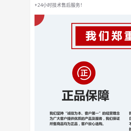
+24小时技术售后服务！