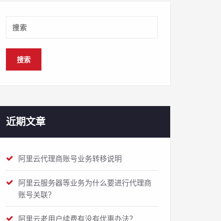
近期文章
阿里云代理商账号业务转移说明
阿里云服务器等业务为什么要进行代理商
账号关联？
阿里云老用户续费有没有优惠办法？