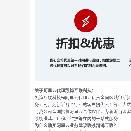
关于阿里云代理凯铧互联科技：
凯铧互联科技是阿里云代理，负责全国区域包括新
务公司，为新沂各个行业的客户提供云计算、大数
时我公司全国招募阿里云合作伙伴，为新沂当地客
系统搭建、迁移、维护等在内的一站式服务！
为什么购买阿里云业务建议联系凯铧互联？