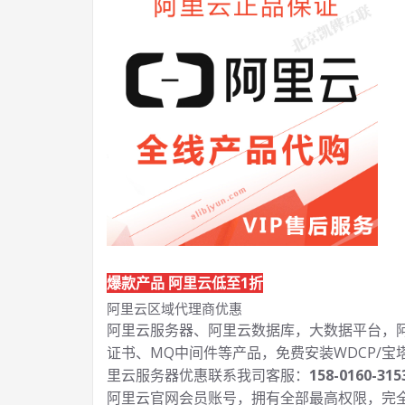
爆款产品 阿里云低至1折
阿里云区域代理商优惠
阿里云服务器、阿里云数据库，大数据平台，阿里
证书、MQ中间件等产品，免费安装WDCP/宝
里云服务器优惠联系我司客服：
158-0160-315
阿里云官网会员账号，拥有全部最高权限，完