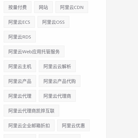
按量付费
网站
阿里云CDN
阿里云ECS
阿里云OSS
阿里云RDS
阿里云Web应用托管服务
阿里云主机
阿里云云解析
阿里云产品
阿里云产品代购
阿里云代理
阿里云代理商
阿里云代理商凯铧互联
阿里云企业邮箱折扣
阿里云优惠