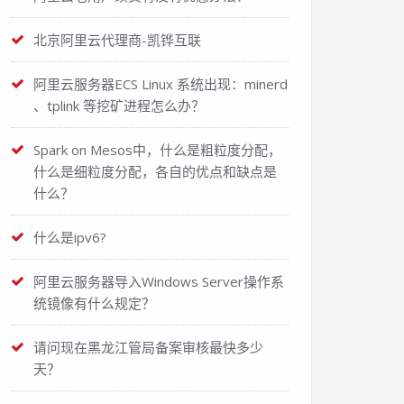
北京阿里云代理商-凯铧互联
阿里云服务器ECS Linux 系统出现：minerd
、tplink 等挖矿进程怎么办？
Spark on Mesos中，什么是粗粒度分配，
什么是细粒度分配，各自的优点和缺点是
什么？
什么是ipv6?
阿里云服务器导入Windows Server操作系
统镜像有什么规定？
请问现在黑龙江管局备案审核最快多少
天？