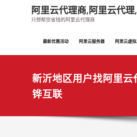
Skip
阿里云代理商,阿里云代理
to
content
只想帮您省钱的阿里云代理商
最新优惠活动
阿里云服务器
阿里云虚拟
新沂地区用户找阿里云
铧互联