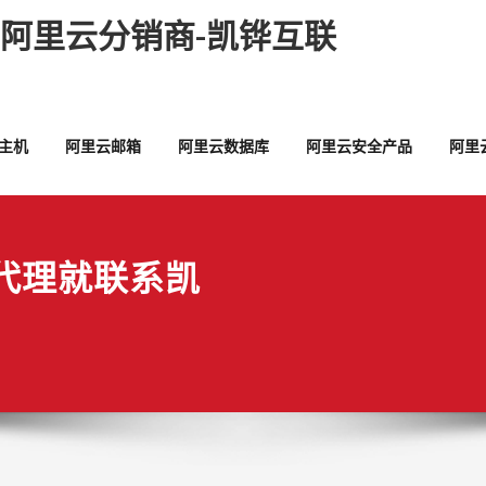
,阿里云分销商-凯铧互联
主机
阿里云邮箱
阿里云数据库
阿里云安全产品
阿里
代理就联系凯