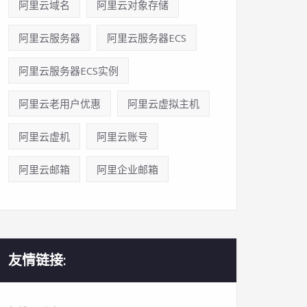
阿里云域名
阿里云对象存储
阿里云服务器
阿里云服务器ECS
阿里云服务器ECS实例
阿里云老用户优惠
阿里云虚拟主机
阿里云虚机
阿里云账号
阿里云邮箱
阿里企业邮箱
友情链接: