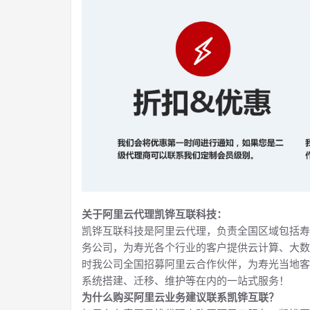
关于阿里云代理凯铧互联科技：
凯铧互联科技是阿里云代理，负责全国区域包括寿
务公司，为寿光各个行业的客户提供云计算、大数
时我公司全国招募阿里云合作伙伴，为寿光当地客
系统搭建、迁移、维护等在内的一站式服务！
为什么购买阿里云业务建议联系凯铧互联？