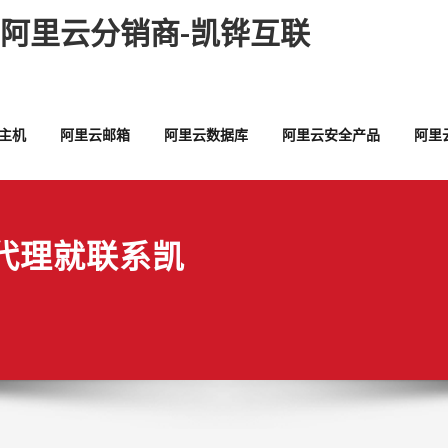
,阿里云分销商-凯铧互联
主机
阿里云邮箱
阿里云数据库
阿里云安全产品
阿里
代理就联系凯