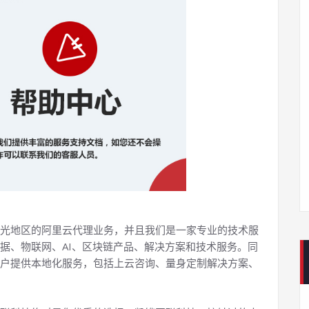
光地区的阿里云代理业务，并且我们是一家专业的技术服
据、物联网、AI、区块链产品、解决方案和技术服务。同
户提供本地化服务，包括上云咨询、量身定制解决方案、