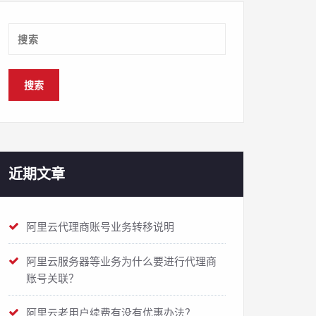
近期文章
阿里云代理商账号业务转移说明
阿里云服务器等业务为什么要进行代理商
账号关联？
阿里云老用户续费有没有优惠办法？