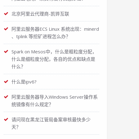
北京阿里云代理商-凯铧互联
阿里云服务器ECS Linux 系统出现：minerd
、tplink 等挖矿进程怎么办？
Spark on Mesos中，什么是粗粒度分配，
什么是细粒度分配，各自的优点和缺点是
什么？
什么是ipv6?
阿里云服务器导入Windows Server操作系
统镜像有什么规定？
请问现在黑龙江管局备案审核最快多少
天？