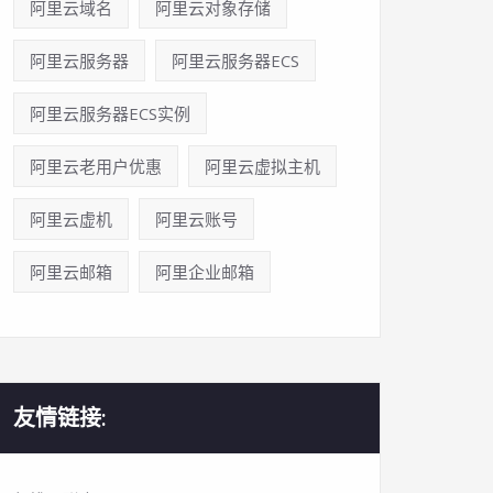
阿里云域名
阿里云对象存储
阿里云服务器
阿里云服务器ECS
阿里云服务器ECS实例
阿里云老用户优惠
阿里云虚拟主机
阿里云虚机
阿里云账号
阿里云邮箱
阿里企业邮箱
友情链接: