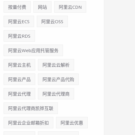
按量付费
网站
阿里云CDN
阿里云ECS
阿里云OSS
阿里云RDS
阿里云Web应用托管服务
阿里云主机
阿里云云解析
阿里云产品
阿里云产品代购
阿里云代理
阿里云代理商
阿里云代理商凯铧互联
阿里云企业邮箱折扣
阿里云优惠