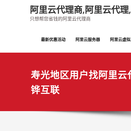
Skip
阿里云代理商,阿里云代理
to
content
只想帮您省钱的阿里云代理商
最新优惠活动
阿里云服务器
阿里云虚拟
寿光地区用户找阿里云
铧互联