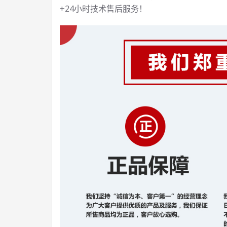
+24小时技术售后服务！