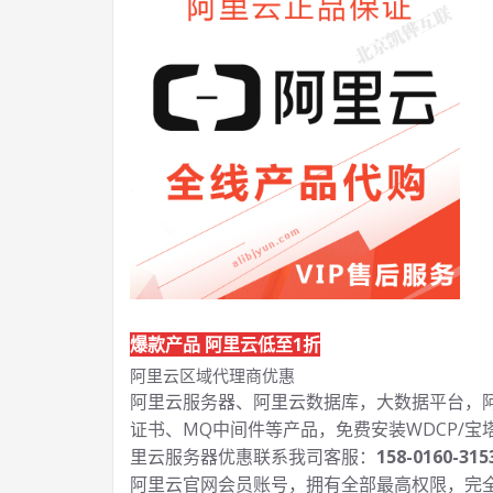
爆款产品 阿里云低至1折
阿里云区域代理商优惠
阿里云服务器、阿里云数据库，大数据平台，阿里
证书、MQ中间件等产品，免费安装WDCP/宝
里云服务器优惠联系我司客服：
158-0160-315
阿里云官网会员账号，拥有全部最高权限，完