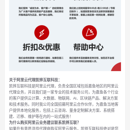
关于阿里云代理凯铧互联科技：
凯铧互联科技是阿里云代理，负责全国区域包括嘉鱼地区的阿里云
代理业务，并且我们是一家专业的技术服务公司，为嘉鱼各个行业
的客户提供云计算、大数据、物联网、AI、区块链产品、解决方案
和技术服务。同时我公司全国招募阿里云合作伙伴，为嘉鱼当地客
户提供本地化服务，包括上云咨询、量身定制解决方案、系统搭
建、迁移、维护等在内的一站式服务！
为什么购买阿里云业务建议联系凯铧互联？
如果在有意愿寻找代理商购买阿里云服务，凯铧互联科技绝对是您