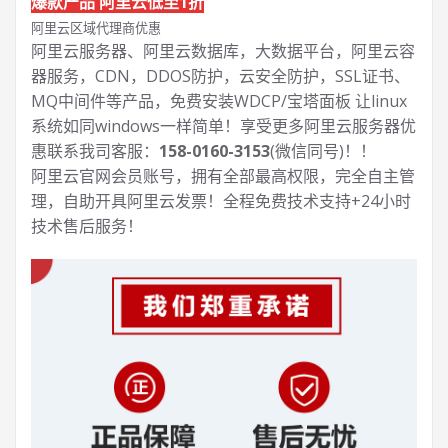
爆款产品 阿里云低至1折
阿里云区域代理商优惠
阿里云服务器、阿里云数据库，大数据平台，阿里云容
器服务，CDN，DDOS防护，云安全防护，SSL证书、
MQ中间件等产品，免费安装WDCP/宝塔面板 让
linux
系统如同windows一样简单！享受更多阿里云服务器优
惠联系我司客服：
158-0160-3153
(微信同号)！！
阿里云官网会员账号，拥有全部最高权限，完全自主管
理，自助开具阿里云发票！全程免费技术支持+24小时
技术售后服务！