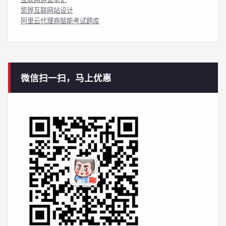
凯铧互联网站设计
阿里云代理商赋能考试题库
微信扫一扫，马上优惠