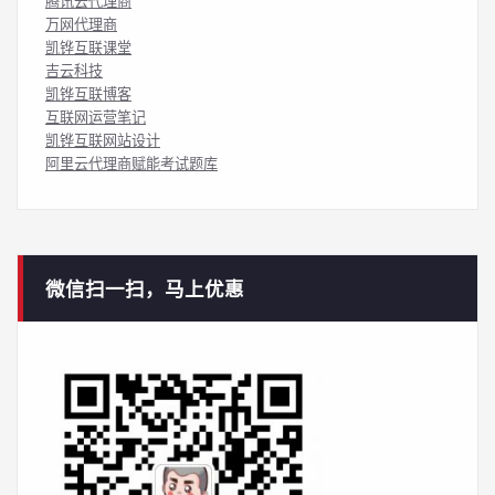
腾讯云代理商
万网代理商
凯铧互联课堂
吉云科技
凯铧互联博客
互联网运营笔记
凯铧互联网站设计
阿里云代理商赋能考试题库
微信扫一扫，马上优惠