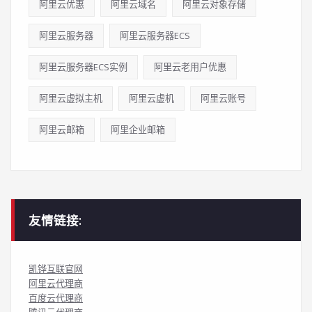
阿里云优惠
阿里云域名
阿里云对象存储
阿里云服务器
阿里云服务器ECS
阿里云服务器ECS实例
阿里云老用户优惠
阿里云虚拟主机
阿里云虚机
阿里云账号
阿里云邮箱
阿里企业邮箱
友情链接:
凯铧互联官网
阿里云代理商
百度云代理商