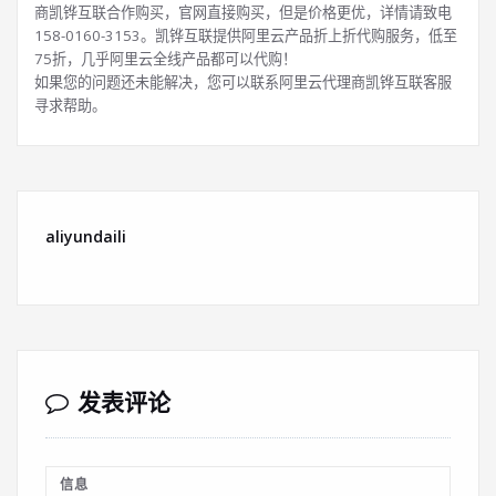
商凯铧互联合作购买，官网直接购买，但是价格更优，详情请致电
158-0160-3153。凯铧互联提供阿里云产品折上折代购服务，低至
75折，几乎阿里云全线产品都可以代购！
如果您的问题还未能解决，您可以联系阿里云代理商凯铧互联客服
寻求帮助。
aliyundaili
发表评论