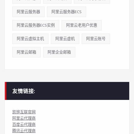
阿里云服务器
阿里云服务器ECS
阿里云服务器ECS实例
阿里云老用户优惠
阿里云虚拟主机
阿里云虚机
阿里云账号
阿里云邮箱
阿里企业邮箱
友情链接:
凯铧互联官网
阿里云代理商
百度云代理商
腾讯云代理商