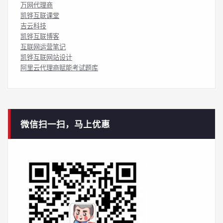
万网代理商
凯铧互联课堂
吉云科技
凯铧互联博客
互联网运营笔记
凯铧互联网站设计
阿里云代理商赋能考试题库
微信扫一扫，马上优惠