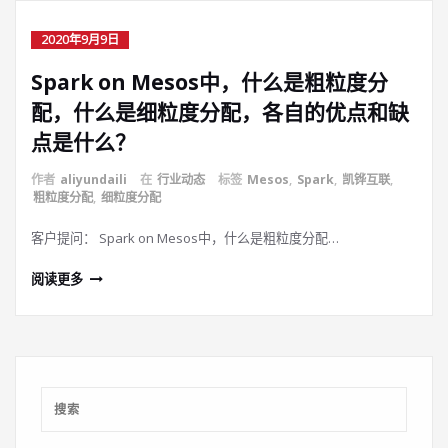
2020年9月9日
Spark on Mesos中，什么是粗粒度分
配，什么是细粒度分配，各自的优点和缺
点是什么？
作者
aliyundaili
在
行业动态
标签
Mesos
,
Spark
,
凯铧互联
,
粗粒度分配
,
细粒度分配
客户提问： Spark on Mesos中，什么是粗粒度分配…
阅读更多